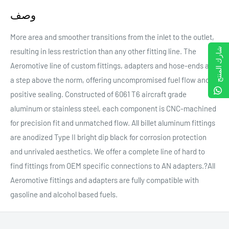
وصف
More area and smoother transitions from the inlet to the outlet,
شارك المنتج
resulting in less restriction than any other fitting line. The
Aeromotive line of custom fittings, adapters and hose-ends are
a step above the norm, offering uncompromised fuel flow and
positive sealing. Constructed of 6061 T6 aircraft grade
aluminum or stainless steel, each component is CNC-machined
for precision fit and unmatched flow. All billet aluminum fittings
are anodized Type II bright dip black for corrosion protection
and unrivaled aesthetics. We offer a complete line of hard to
find fittings from OEM specific connections to AN adapters.?All
Aeromotive fittings and adapters are fully compatible with
gasoline and alcohol based fuels.