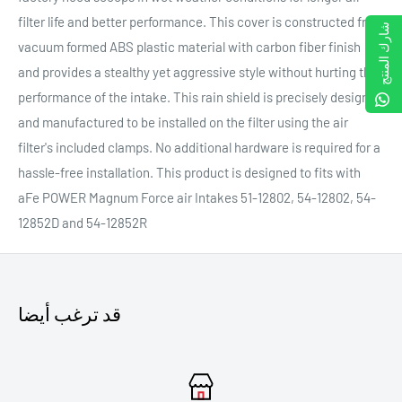
filter life and better performance. This cover is constructed from
شارك المنتج
vacuum formed ABS plastic material with carbon fiber finish
and provides a stealthy yet aggressive style without hurting the
performance of the intake. This rain shield is precisely designed
and manufactured to be installed on the filter using the air
filter's included clamps. No additional hardware is required for a
hassle-free installation. This product is designed to fits with
aFe POWER Magnum Force air Intakes 51-12802, 54-12802, 54-
12852D and 54-12852R
قد ترغب أيضا