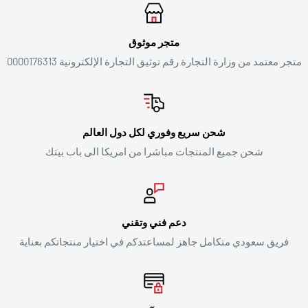
متجر موثوق
متجر معتمد من وزارة التجارة رقم توثيق التجارة الإلكترونية 0000176313
شحن سريع وفوري لكل دول العالم
شحن جميع المنتجات مباشرا من امريكا الى باب بيتك
دعم فني وتقني
فريق سعودي متكامل جاهز لمساعتدكم في اختيار منتجاتكم بعناية