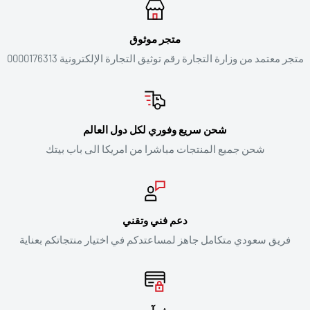
متجر موثوق
متجر معتمد من وزارة التجارة رقم توثيق التجارة الإلكترونية 0000176313
شحن سريع وفوري لكل دول العالم
شحن جميع المنتجات مباشرا من امريكا الى باب بيتك
دعم فني وتقني
فريق سعودي متكامل جاهز لمساعتدكم في اختيار منتجاتكم بعناية