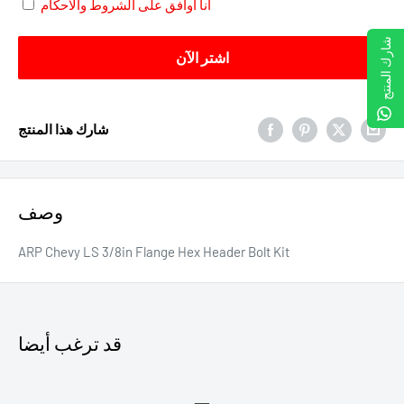
انا اوافق على الشروط والاحكام
شارك المنتج
اشتر الآن
شارك هذا المنتج
وصف
ARP Chevy LS 3/8in Flange Hex Header Bolt Kit
قد ترغب أيضا