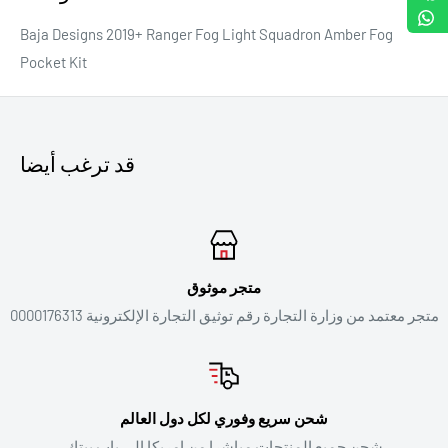
Baja Designs 2019+ Ranger Fog Light Squadron Amber Fog
Pocket Kit
قد ترغب أيضا
متجر موثوق
متجر معتمد من وزارة التجارة رقم توثيق التجارة الإلكترونية 0000176313
شحن سريع وفوري لكل دول العالم
شحن جميع المنتجات مباشرا من امريكا الى باب بيتك